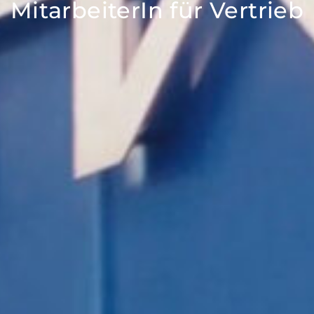
MitarbeiterIn für Vertrieb