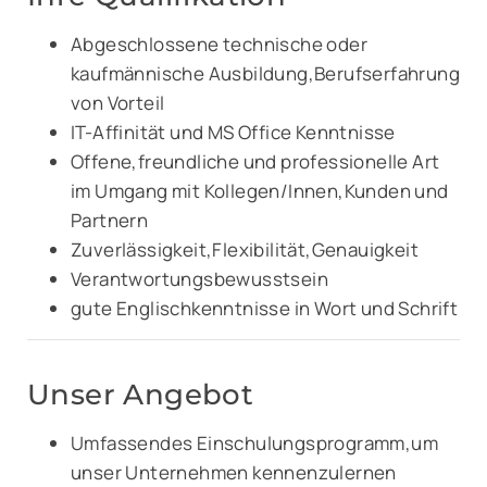
Abgeschlossene technische oder
kaufmännische Ausbildung,Berufserfahrung
von Vorteil
IT-Affinität und MS Office Kenntnisse
Offene,freundliche und professionelle Art
im Umgang mit Kollegen/Innen,Kunden und
Partnern
Zuverlässigkeit,Flexibilität,Genauigkeit
Verantwortungsbewusstsein
gute Englischkenntnisse in Wort und Schrift
Unser Angebot
Umfassendes Einschulungsprogramm,um
unser Unternehmen kennenzulernen