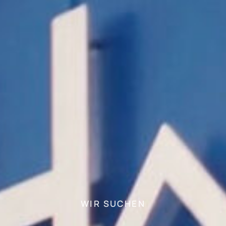
WIR SUCHEN