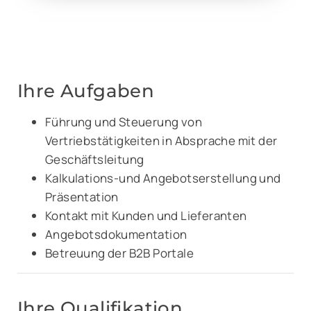
Ihre Aufgaben
Führung und Steuerung von
Vertriebstätigkeiten in Absprache mit der
Geschäftsleitung
Kalkulations-und Angebotserstellung und
Präsentation
Kontakt mit Kunden und Lieferanten
Angebotsdokumentation
Betreuung der B2B Portale
Ihre Qualifikation