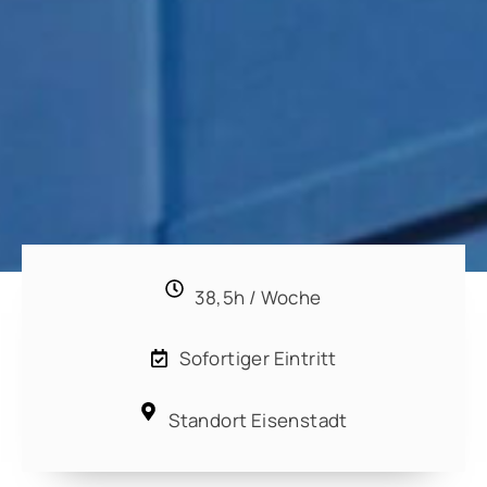
38,5h / Woche
Sofortiger Eintritt
Standort Eisenstadt