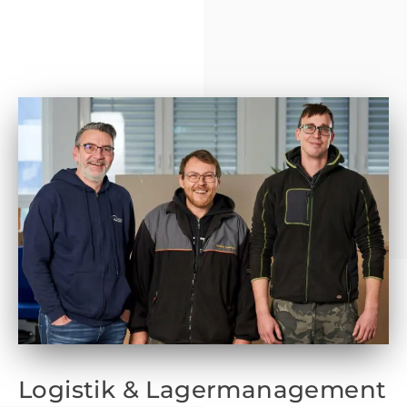
Logistik & Lagermanagement