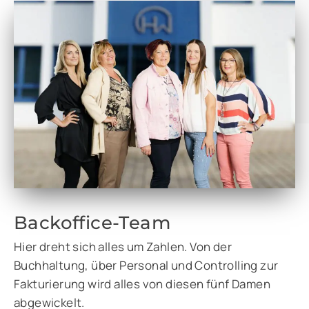
Backoffice-Team
Hier dreht sich alles um Zahlen. Von der
Buchhaltung, über Personal und Controlling zur
Fakturierung wird alles von diesen fünf Damen
abgewickelt.