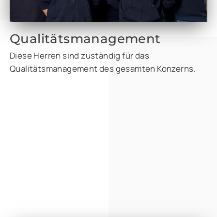
Qualitätsmanagement
Diese Herren sind zuständig für das
Qualitätsmanagement des gesamten Konzerns.