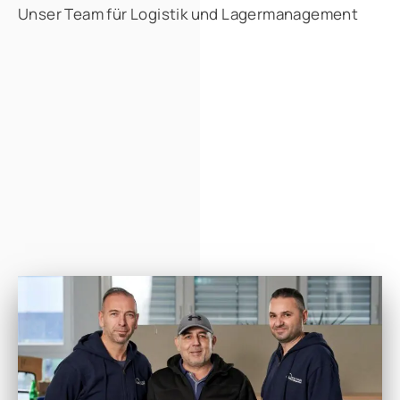
Unser Team für Logistik und Lagermanagement