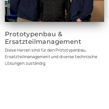
Prototypenbau &
Ersatzteilmanagement
Diese Herren sind für den Prototypenbau,
Ersatzteilmanagement und diverse technische
Lösungen zuständig.