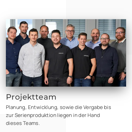
Projektteam
Planung, Entwicklung, sowie die Vergabe bis
zur Serienproduktion liegen in der Hand
dieses Teams.