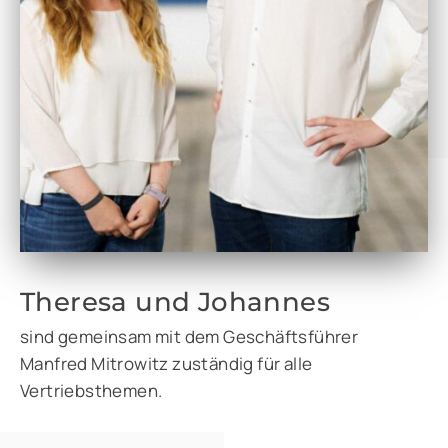
Theresa und Johannes
sind gemeinsam mit dem Geschäftsführer
Manfred Mitrowitz zuständig für alle
Vertriebsthemen.