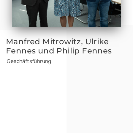
Manfred Mitrowitz, Ulrike
Fennes und Philip Fennes
Geschäftsführung