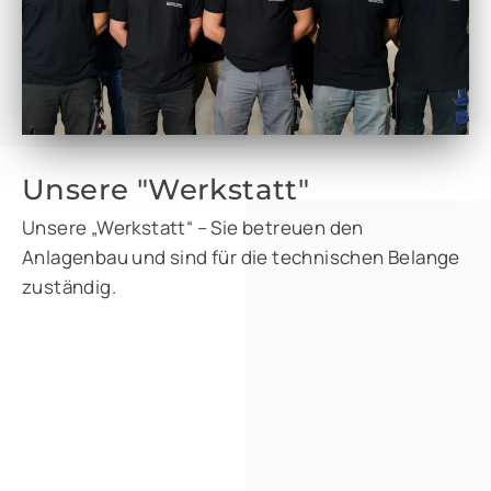
Unsere "Werkstatt"
Unsere „Werkstatt“ – Sie betreuen den
Anlagenbau und sind für die technischen Belange
zuständig.