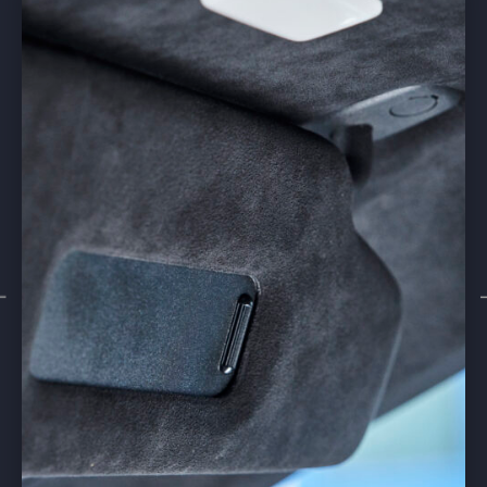
Starke Partner, die auf uns
Vertrauen