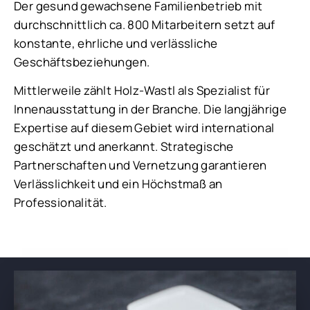
Der gesund gewachsene Familienbetrieb mit
durchschnittlich ca. 800 Mitarbeitern setzt auf
konstante, ehrliche und verlässliche
Geschäftsbeziehungen.
Mittlerweile zählt Holz-Wastl als Spezialist für
Innenausstattung in der Branche. Die langjährige
Expertise auf diesem Gebiet wird international
geschätzt und anerkannt. Strategische
Partnerschaften und Vernetzung garantieren
Verlässlichkeit und ein Höchstmaß an
Professionalität.