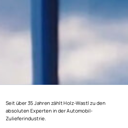
Seit über 35 Jahren zählt Holz-Wastl zu den
absoluten Experten in der Automobil-
Zulieferindustrie.