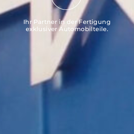
Ihr Partner in der Fertigung
exklusiver Automobilteile.