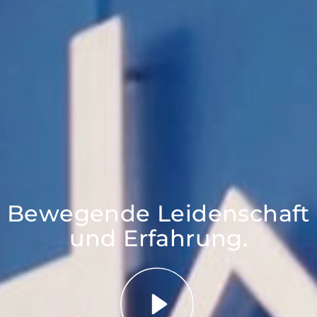
Bewegende Leidenschaft
und Erfahrung.